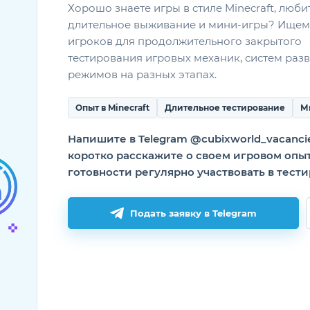
Хорошо знаете игры в стиле Minecraft, люби
длительное выживание и мини-игры? Ищем
игроков для продолжительного закрытого
тестирования игровых механик, систем разв
режимов на разных этапах.
Опыт в Minecraft
Длительное тестирование
М
Напишите в Telegram @cubixworld_vacanci
коротко расскажите о своем игровом опы
готовности регулярно участвовать в тест
Подать заявку в Telegram