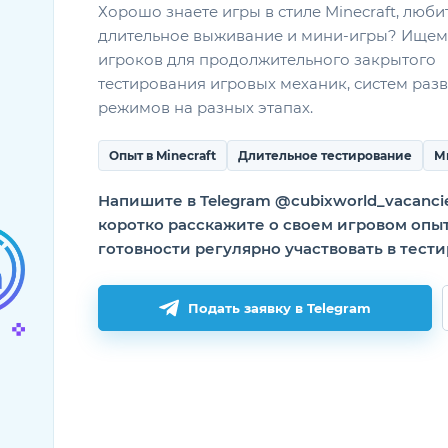
Хорошо знаете игры в стиле Minecraft, люби
длительное выживание и мини-игры? Ищем
игроков для продолжительного закрытого
тестирования игровых механик, систем разв
режимов на разных этапах.
Опыт в Minecraft
Длительное тестирование
М
Напишите в Telegram @cubixworld_vacanci
коротко расскажите о своем игровом опы
готовности регулярно участвовать в тест
Подать заявку в Telegram