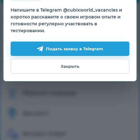
Напишите в Telegram @cubixworld_vacancies и
Скачать лаунчер
коротко расскажите о своем игровом опыте и
готовности регулярно участвовать в
тестировании.
Моды
Подать заявку в Telegram
Скины
Закрыть
Плащи
Рейтинг игроков
Банлист
Вопрос-Ответ