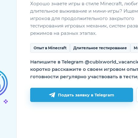
Хорошо знаете игры в стиле Minecraft, люби
utube.com/watch?v=xQ6W-ATCueg
длительное выживание и мини-игры? Ищем
игроков для продолжительного закрытого
тестирования игровых механик, систем разв
 крафтится МЭ
режимов на разных этапах.
Опыт в Minecraft
Длительное тестирование
М
Напишите в Telegram @cubixworld_vacanci
коротко расскажите о своем игровом опы
готовности регулярно участвовать в тест
Подать заявку в Telegram