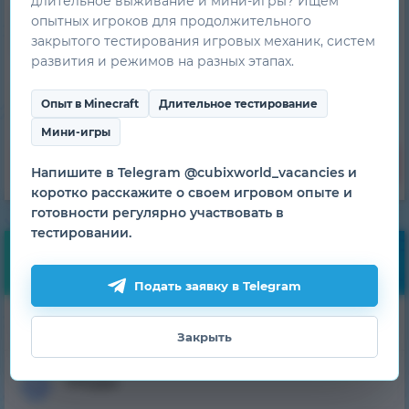
длительное выживание и мини-игры? Ищем
опытных игроков для продолжительного
Войти
закрытого тестирования игровых механик, систем
развития и режимов на разных этапах.
Регистрация
Опыт в Minecraft
Длительное тестирование
Мини-игры
Забыл пароль
Напишите в Telegram @cubixworld_vacancies и
коротко расскажите о своем игровом опыте и
готовности регулярно участвовать в
тестировании.
Навигация
Подать заявку в Telegram
Скачать лаунчер
Закрыть
Моды