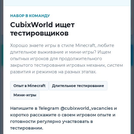
Регистрация
НАБОР В КОМАНДУ
Забыл пароль
CubixWorld ищет
тестировщиков
Хорошо знаете игры в стиле Minecraft, любите
длительное выживание и мини-игры? Ищем
Навигация
опытных игроков для продолжительного
закрытого тестирования игровых механик, систем
развития и режимов на разных этапах.
Скачать лаунчер
Опыт в Minecraft
Длительное тестирование
Моды
Мини-игры
Напишите в Telegram @cubixworld_vacancies и
Скины
коротко расскажите о своем игровом опыте и
готовности регулярно участвовать в
тестировании.
Плащи