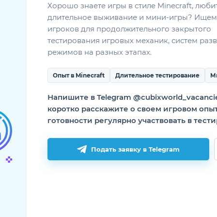
Хорошо знаете игры в стиле Minecraft, люби
длительное выживание и мини-игры? Ищем
 запуске
Ответов:
2
TechnoLogister
игроков для продолжительного закрытого
Просмотров:
1 мая 2023 г.,
тестирования игровых механик, систем разв
1003
14:25
режимов на разных этапах.
Опыт в Minecraft
Длительное тестирование
М
Напишите в Telegram @cubixworld_vacanci
оздание региона
коротко расскажите о своем игровом опы
готовности регулярно участвовать в тест
Подать заявку в Telegram