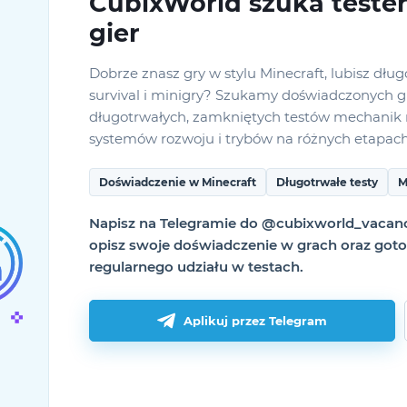
CubixWorld szuka teste
gier
Dobrze znasz gry w stylu Minecraft, lubisz dł
survival i minigry? Szukamy doświadczonych g
długotrwałych, zamkniętych testów mechanik 
systemów rozwoju i trybów na różnych etapach
Doświadczenie w Minecraft
Długotrwałe testy
M
Napisz na Telegramie do @cubixworld_vacanc
opisz swoje doświadczenie w grach oraz got
regularnego udziału w testach.
Aplikuj przez Telegram