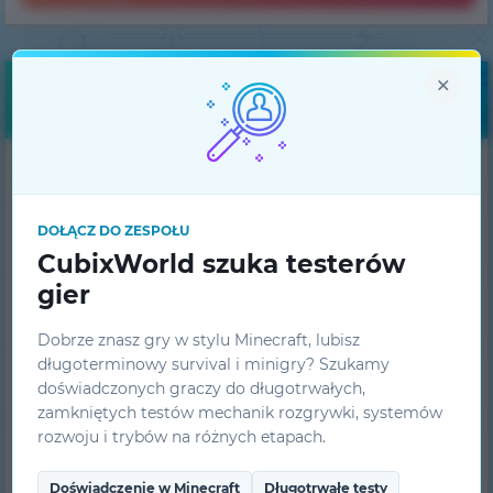
×
Nawigacja
Pobierz launcher
DOŁĄCZ DO ZESPOŁU
Mody
CubixWorld szuka testerów
gier
Skórki
Dobrze znasz gry w stylu Minecraft, lubisz
długoterminowy survival i minigry? Szukamy
Peleryny
doświadczonych graczy do długotrwałych,
zamkniętych testów mechanik rozgrywki, systemów
rozwoju i trybów na różnych etapach.
Ranking graczy
Doświadczenie w Minecraft
Długotrwałe testy