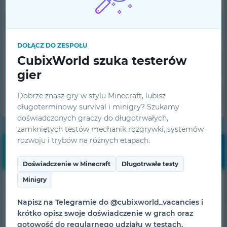
Zaloguj się
DOŁĄCZ DO ZESPOŁU
CubixWorld szuka testerów
Rejestracja
gier
Dobrze znasz gry w stylu Minecraft, lubisz
Zapomniałeś hasła?
długoterminowy survival i minigry? Szukamy
doświadczonych graczy do długotrwałych,
zamkniętych testów mechanik rozgrywki, systemów
rozwoju i trybów na różnych etapach.
Nawigacja
Doświadczenie w Minecraft
Długotrwałe testy
Minigry
Pobierz launcher
Napisz na Telegramie do @cubixworld_vacancies i
krótko opisz swoje doświadczenie w grach oraz
Mody
gotowość do regularnego udziału w testach.