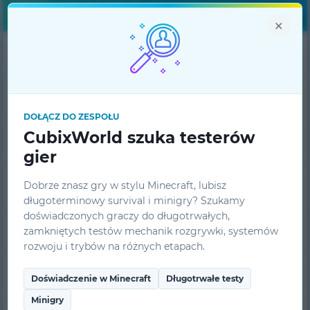
Nawigacja
×
Pobierz launcher
Mody
DOŁĄCZ DO ZESPOŁU
CubixWorld szuka testerów
Skórki
gier
Peleryny
Dobrze znasz gry w stylu Minecraft, lubisz
długoterminowy survival i minigry? Szukamy
doświadczonych graczy do długotrwałych,
Ranking graczy
zamkniętych testów mechanik rozgrywki, systemów
rozwoju i trybów na różnych etapach.
Lista banów
Doświadczenie w Minecraft
Długotrwałe testy
Minigry