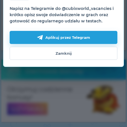
Pytanie-odpowiedź
Napisz na Telegramie do @cubixworld_vacancies i
krótko opisz swoje doświadczenie w grach oraz
gotowość do regularnego udziału w testach.
Wsparcie techniczne
Aplikuj przez Telegram
Zespół projektowy
Zamknij
Darmowe bonusy
Otrzymuj codzienne
bonusy!
UZYSKAJ