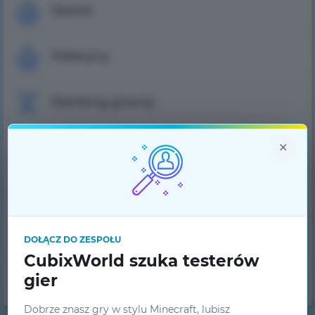
Skórki
Peleryny
Ranking graczy
×
Lista banów
Pytanie-odpowiedź
Wsparcie techniczne
DOŁĄCZ DO ZESPOŁU
CubixWorld szuka testerów
gier
Zespół projektowy
Dobrze znasz gry w stylu Minecraft, lubisz