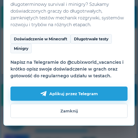
długoterminowy survival i minigry? Szukamy
doświadczonych graczy do długotrwałych,
Darmowe bonusy
zamkniętych testów mechanik rozgrywki, systemów
rozwoju i trybów na różnych etapach.
Otrzymuj codzienne
Doświadczenie w Minecraft
Długotrwałe testy
bonusy!
Minigry
UZYSKAJ
Napisz na Telegramie do @cubixworld_vacancies i
krótko opisz swoje doświadczenie w grach oraz
gotowość do regularnego udziału w testach.
Aplikuj przez Telegram
Monitorowanie
Zamknij
73
1.7.10
HiTech
1 serwer
z 500
1.7.10