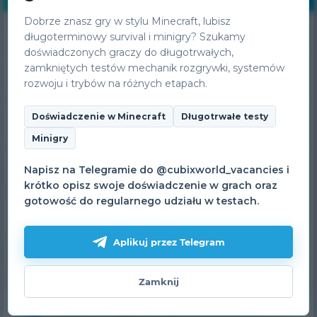
Dobrze znasz gry w stylu Minecraft, lubisz
Pobierz launcher
długoterminowy survival i minigry? Szukamy
doświadczonych graczy do długotrwałych,
zamkniętych testów mechanik rozgrywki, systemów
Mody
rozwoju i trybów na różnych etapach.
Doświadczenie w Minecraft
Długotrwałe testy
Skórki
Minigry
Peleryny
Napisz na Telegramie do @cubixworld_vacancies i
krótko opisz swoje doświadczenie w grach oraz
gotowość do regularnego udziału w testach.
Ranking graczy
Aplikuj przez Telegram
Lista banów
Zamknij
Pytanie-odpowiedź