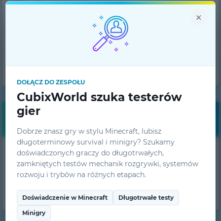
Pytanie-odpowiedź
×
Wsparcie techniczne
Zespół projektowy
DOŁĄCZ DO ZESPOŁU
CubixWorld szuka testerów
gier
Darmowe bonusy
Dobrze znasz gry w stylu Minecraft, lubisz
długoterminowy survival i minigry? Szukamy
Otrzymuj codzienne
doświadczonych graczy do długotrwałych,
zamkniętych testów mechanik rozgrywki, systemów
bonusy!
rozwoju i trybów na różnych etapach.
UZYSKAJ
Doświadczenie w Minecraft
Długotrwałe testy
Minigry