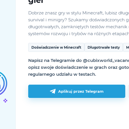
gier
Dobrze znasz gry w stylu Minecraft, lubisz dł
survival i minigry? Szukamy doświadczonych g
ель) очень нравиться помогать другим
długotrwałych, zamkniętych testów mechanik 
systemów rozwoju i trybów na różnych etapach
м а то когда они заходят на сервер аж
Doświadczenie w Minecraft
Długotrwałe testy
M
Napisz na Telegramie do @cubixworld_vacanc
opisz swoje doświadczenie w grach oraz got
regularnego udziału w testach.
Aplikuj przez Telegram