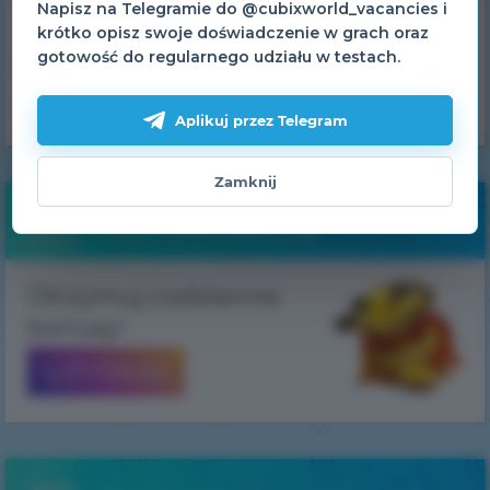
Napisz na Telegramie do @cubixworld_vacancies i
krótko opisz swoje doświadczenie w grach oraz
Wsparcie techniczne
gotowość do regularnego udziału w testach.
Zespół projektowy
Aplikuj przez Telegram
Zamknij
Darmowe bonusy
Otrzymuj codzienne
bonusy!
UZYSKAJ