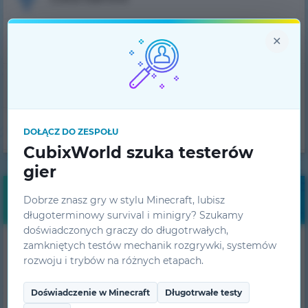
×
Pytanie-odpowiedź
Wsparcie techniczne
Zespół projektowy
DOŁĄCZ DO ZESPOŁU
CubixWorld szuka testerów
gier
Darmowe bonusy
Dobrze znasz gry w stylu Minecraft, lubisz
długoterminowy survival i minigry? Szukamy
doświadczonych graczy do długotrwałych,
Otrzymuj codzienne
zamkniętych testów mechanik rozgrywki, systemów
rozwoju i trybów na różnych etapach.
bonusy!
UZYSKAJ
Doświadczenie w Minecraft
Długotrwałe testy