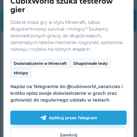
CubixWorld szuka testerów
gier
Nawigacja
Dobrze znasz gry w stylu Minecraft, lubisz
długoterminowy survival i minigry? Szukamy
doświadczonych graczy do długotrwałych,
Pobierz launcher
zamkniętych testów mechanik rozgrywki, systemów
rozwoju i trybów na różnych etapach.
Mody
Doświadczenie w Minecraft
Długotrwałe testy
Minigry
Skórki
Napisz na Telegramie do @cubixworld_vacancies i
krótko opisz swoje doświadczenie w grach oraz
Peleryny
gotowość do regularnego udziału w testach.
Aplikuj przez Telegram
Ranking graczy
Zamknij