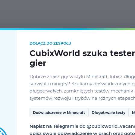
DOŁĄCZ DO ZESPOŁU
CubixWorld szuka teste
gier
Dobrze znasz gry w stylu Minecraft, lubisz dł
survival i minigry? Szukamy doświadczonych g
długotrwałych, zamkniętych testów mechanik 
systemów rozwoju i trybów na różnych etapach
ся успеха в командной работе
Doświadczenie w Minecraft
Długotrwałe testy
M
Napisz na Telegramie do @cubixworld_vacanc
opisz swoje doświadczenie w grach oraz got