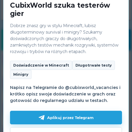
CubixWorld szuka testerów
UZYSKAJ
gier
Dobrze znasz gry w stylu Minecraft, lubisz
długoterminowy survival i minigry? Szukamy
doświadczonych graczy do długotrwałych,
Monitorowanie
zamkniętych testów mechanik rozgrywki, systemów
rozwoju i trybów na różnych etapach.
26
1.7.10
HiTech
Doświadczenie w Minecraft
Długotrwałe testy
1 serwer
z 500
Minigry
12
1.7.10
SkyTech
Napisz na Telegramie do @cubixworld_vacancies i
1 serwer
z 300
krótko opisz swoje doświadczenie w grach oraz
gotowość do regularnego udziału w testach.
32
1.7.10
TechnoMagic
1 serwer
z 750
Aplikuj przez Telegram
1.7.10