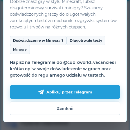
Dobrze znasz gry w stylu Minecraft, lubisz
długoterminowy survival i minigry? Szukamy
Pobierz launcher
doświadczonych graczy do długotrwałych,
zamkniętych testów mechanik rozgrywki, systemów
rozwoju i trybów na różnych etapach.
Mody
Doświadczenie w Minecraft
Długotrwałe testy
Skórki
Minigry
Napisz na Telegramie do @cubixworld_vacancies i
Peleryny
krótko opisz swoje doświadczenie w grach oraz
gotowość do regularnego udziału w testach.
Ranking graczy
Aplikuj przez Telegram
Lista banów
Zamknij
Pytanie-odpowiedź