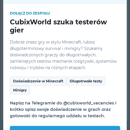
DOŁĄCZ DO ZESPOŁU
Peleryny
CubixWorld szuka testerów
gier
Ranking graczy
Dobrze znasz gry w stylu Minecraft, lubisz
długoterminowy survival i minigry? Szukamy
Lista banów
doświadczonych graczy do długotrwałych,
zamkniętych testów mechanik rozgrywki, systemów
rozwoju i trybów na różnych etapach.
Pytanie-odpowiedź
Doświadczenie w Minecraft
Długotrwałe testy
Minigry
Wsparcie techniczne
Napisz na Telegramie do @cubixworld_vacancies i
krótko opisz swoje doświadczenie w grach oraz
Zespół projektowy
gotowość do regularnego udziału w testach.