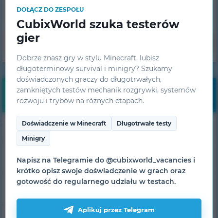
DOŁĄCZ DO ZESPOŁU
Rejestracja
CubixWorld szuka testerów
gier
Zapomniałeś hasła?
Dobrze znasz gry w stylu Minecraft, lubisz
długoterminowy survival i minigry? Szukamy
doświadczonych graczy do długotrwałych,
zamkniętych testów mechanik rozgrywki, systemów
Nawigacja
rozwoju i trybów na różnych etapach.
Doświadczenie w Minecraft
Długotrwałe testy
Pobierz launcher
Minigry
Mody
Napisz na Telegramie do @cubixworld_vacancies i
krótko opisz swoje doświadczenie w grach oraz
gotowość do regularnego udziału w testach.
Skórki
Aplikuj przez Telegram