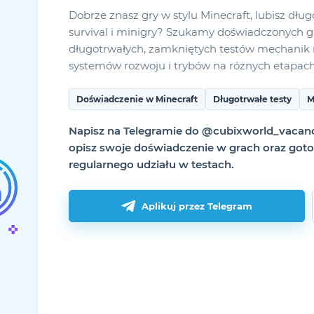
Dobrze znasz gry w stylu Minecraft, lubisz dł
survival i minigry? Szukamy doświadczonych g
długotrwałych, zamkniętych testów mechanik 
systemów rozwoju i trybów na różnych etapach
Doświadczenie w Minecraft
Długotrwałe testy
M
Napisz na Telegramie do @cubixworld_vacanc
→
opisz swoje doświadczenie w grach oraz got
regularnego udziału w testach.
Aplikuj przez Telegram