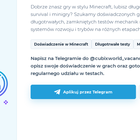
Dobrze znasz gry w stylu Minecraft, lubisz dł
→
survival i minigry? Szukamy doświadczonych g
długotrwałych, zamkniętych testów mechanik 
systemów rozwoju i trybów na różnych etapach
Doświadczenie w Minecraft
Długotrwałe testy
M
Napisz na Telegramie do @cubixworld_vacanc
opisz swoje doświadczenie w grach oraz got
regularnego udziału w testach.
Aplikuj przez Telegram