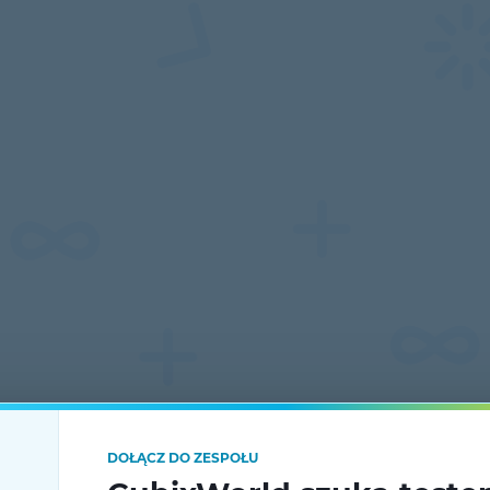
DOŁĄCZ DO ZESPOŁU