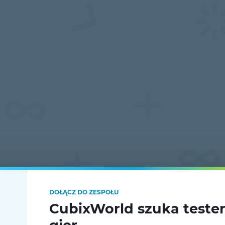
DOŁĄCZ DO ZESPOŁU
CubixWorld szuka teste