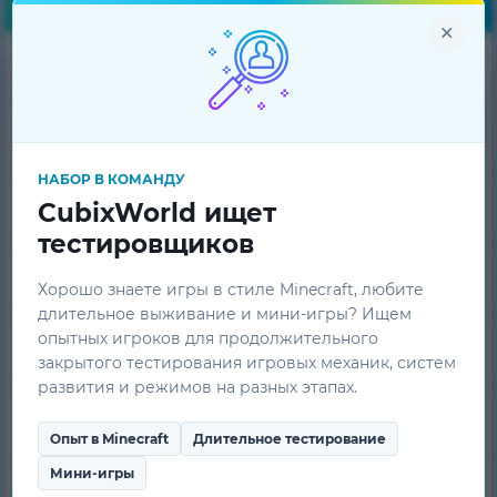
×
Скачать лаунчер
Моды
НАБОР В КОМАНДУ
CubixWorld ищет
Скины
тестировщиков
Плащи
Хорошо знаете игры в стиле Minecraft, любите
длительное выживание и мини-игры? Ищем
опытных игроков для продолжительного
Рейтинг игроков
закрытого тестирования игровых механик, систем
развития и режимов на разных этапах.
Банлист
Опыт в Minecraft
Длительное тестирование
Мини-игры