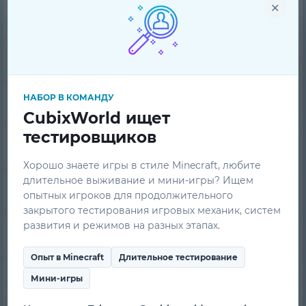
×
Скачать лаунчер
Моды
НАБОР В КОМАНДУ
Скины
CubixWorld ищет
тестировщиков
Плащи
Хорошо знаете игры в стиле Minecraft, любите
длительное выживание и мини-игры? Ищем
Рейтинг игроков
опытных игроков для продолжительного
закрытого тестирования игровых механик, систем
развития и режимов на разных этапах.
Банлист
Опыт в Minecraft
Длительное тестирование
Мини-игры
Вопрос-Ответ