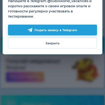
Напишите в Telegram @cubixworld_vacancies и
коротко расскажите о своем игровом опыте и
Техническая поддержка
готовности регулярно участвовать в
тестировании.
Команда проекта
Подать заявку в Telegram
Закрыть
Бесплатные бонусы
Получай ежедневные
бонусы!
ПОЛУЧИТЬ
Мониторинг