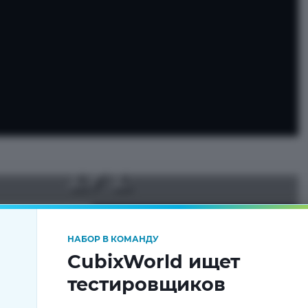
НАБОР В КОМАНДУ
CubixWorld ищет
тестировщиков