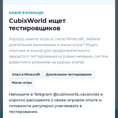
Плащи
НАБОР В КОМАНДУ
CubixWorld ищет
Рейтинг игроков
тестировщиков
Хорошо знаете игры в стиле Minecraft, любите
Банлист
длительное выживание и мини-игры? Ищем
опытных игроков для продолжительного
закрытого тестирования игровых механик, систем
Вопрос-Ответ
развития и режимов на разных этапах.
Опыт в Minecraft
Длительное тестирование
Техническая поддержка
Мини-игры
Команда проекта
Напишите в Telegram @cubixworld_vacancies и
коротко расскажите о своем игровом опыте и
готовности регулярно участвовать в
тестировании.