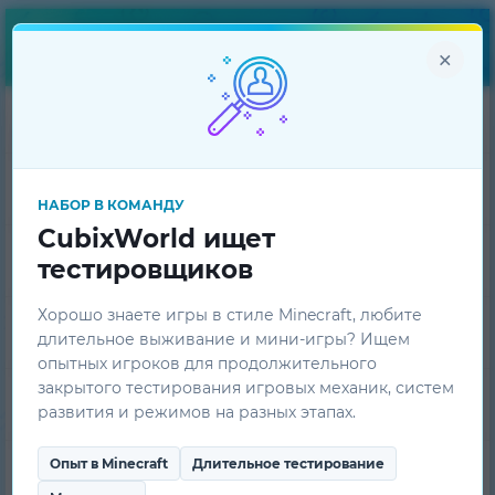
Навигация
×
Скачать лаунчер
Моды
НАБОР В КОМАНДУ
CubixWorld ищет
Скины
тестировщиков
Хорошо знаете игры в стиле Minecraft, любите
Плащи
длительное выживание и мини-игры? Ищем
опытных игроков для продолжительного
закрытого тестирования игровых механик, систем
Рейтинг игроков
развития и режимов на разных этапах.
Опыт в Minecraft
Длительное тестирование
Банлист