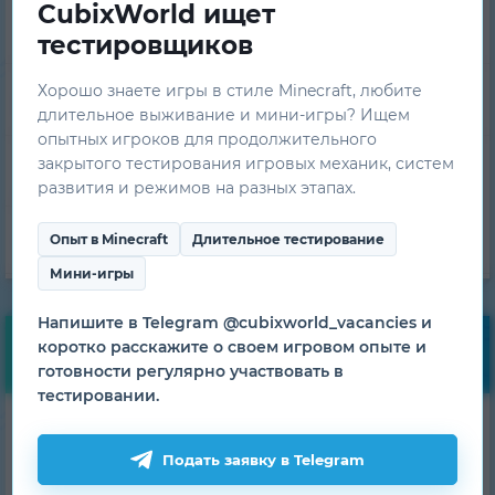
CubixWorld ищет
Банлист
тестировщиков
Хорошо знаете игры в стиле Minecraft, любите
Вопрос-Ответ
длительное выживание и мини-игры? Ищем
опытных игроков для продолжительного
закрытого тестирования игровых механик, систем
Техническая поддержка
развития и режимов на разных этапах.
Команда проекта
Опыт в Minecraft
Длительное тестирование
Мини-игры
Напишите в Telegram @cubixworld_vacancies и
коротко расскажите о своем игровом опыте и
Бесплатные бонусы
готовности регулярно участвовать в
тестировании.
Получай ежедневные
бонусы!
Подать заявку в Telegram