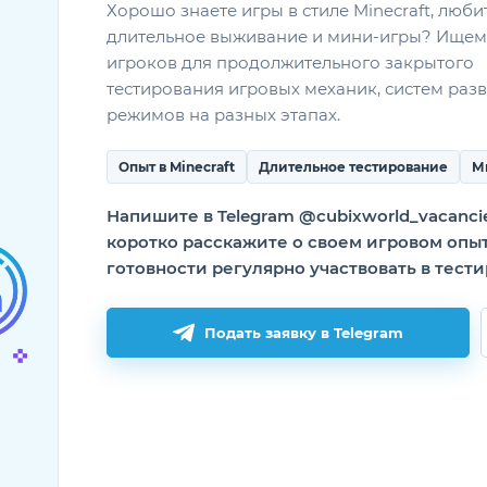
Хорошо знаете игры в стиле Minecraft, люби
длительное выживание и мини-игры? Ищем
игроков для продолжительного закрытого
тестирования игровых механик, систем разв
режимов на разных этапах.
Опыт в Minecraft
Длительное тестирование
М
Напишите в Telegram @cubixworld_vacanci
коротко расскажите о своем игровом опы
готовности регулярно участвовать в тест
Подать заявку в Telegram
craft\mods