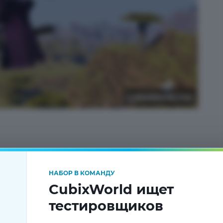
craft\mods
НАБОР В КОМАНДУ
CubixWorld ищет
тестировщиков