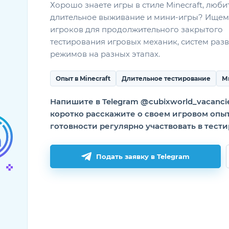
Хорошо знаете игры в стиле Minecraft, люби
овыми сборками и серверами
длительное выживание и мини-игры? Ищем
игроков для продолжительного закрытого
2-forge.jar
тестирования игровых механик, систем разв
режимов на разных этапах.
bric.jar
Опыт в Minecraft
Длительное тестирование
М
Напишите в Telegram @cubixworld_vacanci
2-forge.jar
коротко расскажите о своем игровом опы
готовности регулярно участвовать в тест
1-forge.jar
Подать заявку в Telegram
bric.jar