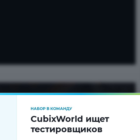
НАБОР В КОМАНДУ
CubixWorld ищет
тестировщиков