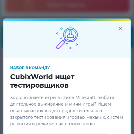
Забыл пароль
×
Навигация
Скачать лаунчер
НАБОР В КОМАНДУ
CubixWorld ищет
Моды
тестировщиков
Скины
Хорошо знаете игры в стиле Minecraft, любите
длительное выживание и мини-игры? Ищем
опытных игроков для продолжительного
Плащи
закрытого тестирования игровых механик, систем
развития и режимов на разных этапах.