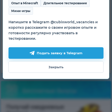
Рейтинг игроков
Опыт в Minecraft
Длительное тестирование
Мини-игры
Банлист
Напишите в Telegram @cubixworld_vacancies и
коротко расскажите о своем игровом опыте и
Вопрос-Ответ
готовности регулярно участвовать в
тестировании.
Техническая поддержка
Подать заявку в Telegram
Команда проекта
Закрыть
Бесплатные бонусы
Получай ежедневные