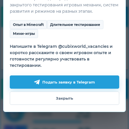
закрытого тестирования игровых механик, систем
развития и режимов на разных этапах.
Бесплатные бонусы
Опыт в Minecraft
Длительное тестирование
Мини-игры
Получай ежедневные
бонусы!
Напишите в Telegram @cubixworld_vacancies и
коротко расскажите о своем игровом опыте и
ПОЛУЧИТЬ
готовности регулярно участвовать в
тестировании.
Подать заявку в Telegram
Мониторинг
Закрыть
1.7.10
64
HiTech
1 сервер
из 500
1.7.10