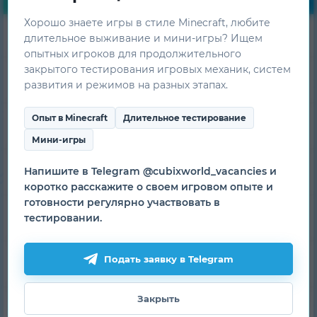
Хорошо знаете игры в стиле Minecraft, любите
Скачать лаунчер
длительное выживание и мини-игры? Ищем
опытных игроков для продолжительного
закрытого тестирования игровых механик, систем
Моды
развития и режимов на разных этапах.
Опыт в Minecraft
Длительное тестирование
Скины
Мини-игры
Напишите в Telegram @cubixworld_vacancies и
Плащи
коротко расскажите о своем игровом опыте и
готовности регулярно участвовать в
тестировании.
Рейтинг игроков
Подать заявку в Telegram
Банлист
Закрыть
Вопрос-Ответ