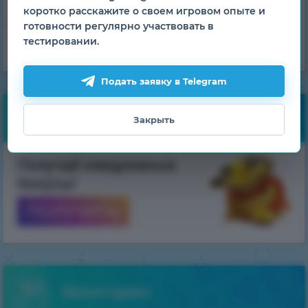
Техническая поддержка
коротко расскажите о своем игровом опыте и
готовности регулярно участвовать в
тестировании.
Команда проекта
Подать заявку в Telegram
Бесплатные бонусы
Закрыть
Получай ежедневные
бонусы!
ПОЛУЧИТЬ
Мониторинг