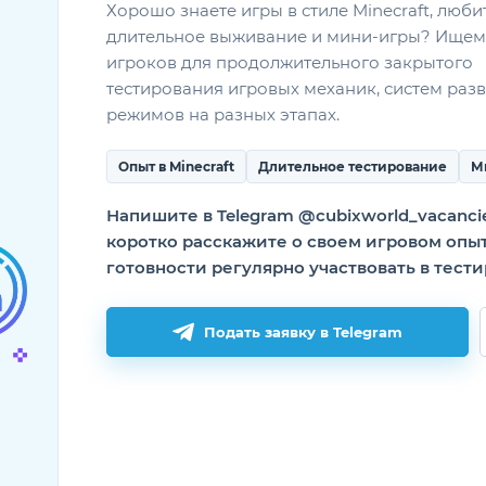
Хорошо знаете игры в стиле Minecraft, люби
длительное выживание и мини-игры? Ищем
игроков для продолжительного закрытого
овыми сборками и серверами
тестирования игровых механик, систем разв
режимов на разных этапах.
.jar
Опыт в Minecraft
Длительное тестирование
М
Напишите в Telegram @cubixworld_vacanci
ic.jar
коротко расскажите о своем игровом опы
готовности регулярно участвовать в тест
.jar
Подать заявку в Telegram
.jar
м количеством модов вместе с другими