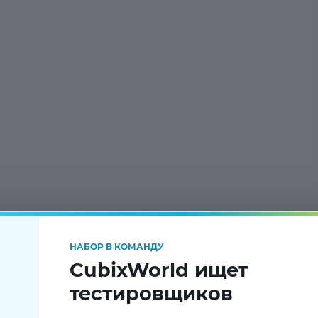
НАБОР В КОМАНДУ
CubixWorld ищет
craft\mods
тестировщиков