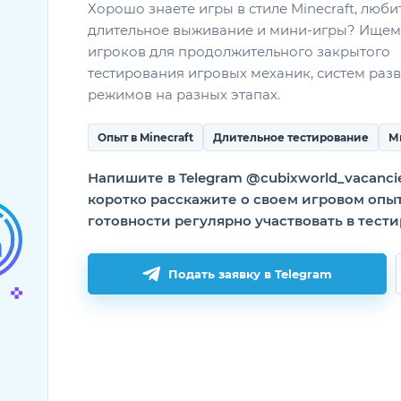
→
Хорошо знаете игры в стиле Minecraft, люби
длительное выживание и мини-игры? Ищем
игроков для продолжительного закрытого
тестирования игровых механик, систем разв
режимов на разных этапах.
Опыт в Minecraft
Длительное тестирование
М
Напишите в Telegram @cubixworld_vacanci
коротко расскажите о своем игровом опы
готовности регулярно участвовать в тест
Подать заявку в Telegram
craft\mods