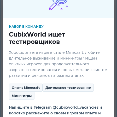
Моды
Скины
НАБОР В КОМАНДУ
CubixWorld ищет
Плащи
тестировщиков
Рейтинг игроков
Хорошо знаете игры в стиле Minecraft, любите
длительное выживание и мини-игры? Ищем
опытных игроков для продолжительного
Банлист
закрытого тестирования игровых механик, систем
развития и режимов на разных этапах.
Вопрос-Ответ
Опыт в Minecraft
Длительное тестирование
Мини-игры
Техническая поддержка
Напишите в Telegram @cubixworld_vacancies и
коротко расскажите о своем игровом опыте и