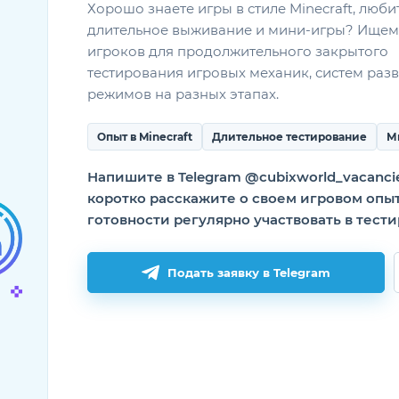
Хорошо знаете игры в стиле Minecraft, люби
длительное выживание и мини-игры? Ищем
м количеством модов вместе с другими
игроков для продолжительного закрытого
аших серверах Minecraft - CubixWorld!
тестирования игровых механик, систем разв
унчер для игры на серверах с уникальными
режимов на разных этапах.
и и тысячами игроков.
Опыт в Minecraft
Длительное тестирование
М
ЧАТЬ ИГРУ!
Напишите в Telegram @cubixworld_vacanci
коротко расскажите о своем игровом опы
готовности регулярно участвовать в тест
Подать заявку в Telegram