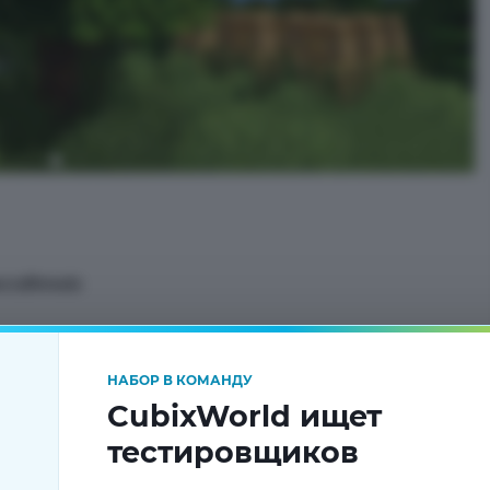
craft\mods
НАБОР В КОМАНДУ
CubixWorld ищет
овыми сборками и серверами
тестировщиков