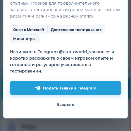
опытных игроков для продолжительного
закрытого тестирования игровых механик, систем
Войти
развития и режимов на разных этапах.
Опыт в Minecraft
Длительное тестирование
Регистрация
Мини-игры
Напишите в Telegram @cubixworld_vacancies и
Забыл пароль
коротко расскажите о своем игровом опыте и
готовности регулярно участвовать в
тестировании.
Подать заявку в Telegram
Навигация
Закрыть
Скачать лаунчер
Моды