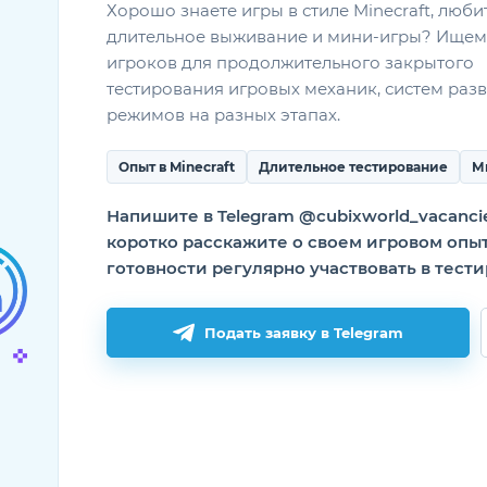
Хорошо знаете игры в стиле Minecraft, люби
s
длительное выживание и мини-игры? Ищем
игроков для продолжительного закрытого
тестирования игровых механик, систем разв
режимов на разных этапах.
овыми сборками и серверами
Опыт в Minecraft
Длительное тестирование
М
1.20.1-FABRIC.jar
Напишите в Telegram @cubixworld_vacanci
коротко расскажите о своем игровом опы
готовности регулярно участвовать в тест
.19.2-12.jar
Подать заявку в Telegram
3-1.19.2.jar
м количеством модов вместе с другими
аших серверах Minecraft - CubixWorld!