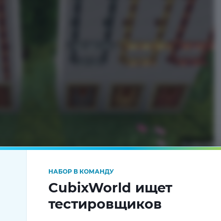
→
НАБОР В КОМАНДУ
tles
CubixWorld ищет
тестировщиков
craft\mods