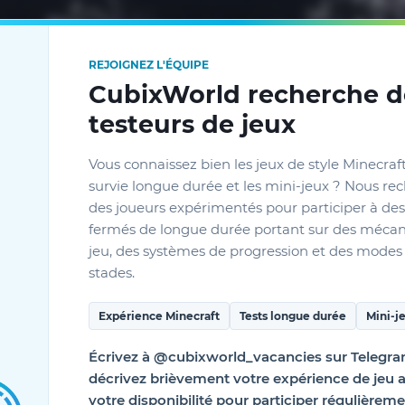
REJOIGNEZ L'ÉQUIPE
CubixWorld recherche d
testeurs de jeux
Vous connaissez bien les jeux de style Minecraf
survie longue durée et les mini-jeux ? Nous re
des joueurs expérimentés pour participer à des
fermés de longue durée portant sur des méca
jeu, des systèmes de progression et des modes 
stades.
Expérience Minecraft
Tests longue durée
Mini-j
Écrivez à @cubixworld_vacancies sur Telegra
décrivez brièvement votre expérience de jeu a
votre disponibilité pour participer régulièrem