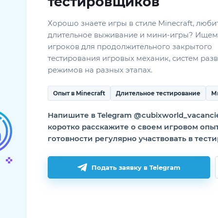
тестировщиков
Хорошо знаете игры в стиле Minecraft, люби
длительное выживание и мини-игры? Ищем
игроков для продолжительного закрытого
тестирования игровых механик, систем разв
режимов на разных этапах.
Опыт в Minecraft
Длительное тестирование
М
Напишите в Telegram @cubixworld_vacanci
коротко расскажите о своем игровом опы
готовности регулярно участвовать в тест
Подать заявку в Telegram