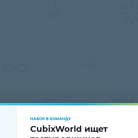
НАБОР В КОМАНДУ
CubixWorld ищет