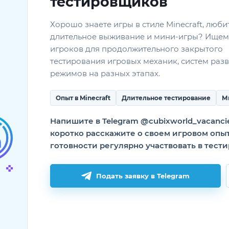
тестировщиков
Хорошо знаете игры в стиле Minecraft, люби
длительное выживание и мини-игры? Ищем
игроков для продолжительного закрытого
тестирования игровых механик, систем разв
режимов на разных этапах.
Опыт в Minecraft
Длительное тестирование
М
Напишите в Telegram @cubixworld_vacanci
коротко расскажите о своем игровом опы
готовности регулярно участвовать в тест
Подать заявку в Telegram